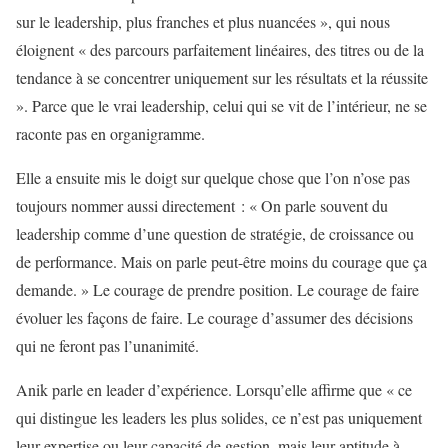
sur le leadership, plus franches et plus nuancées », qui nous
éloignent « des parcours parfaitement linéaires, des titres ou de la
tendance à se concentrer uniquement sur les résultats et la réussite
». Parce que le vrai leadership, celui qui se vit de l’intérieur, ne se
raconte pas en organigramme.
Elle a ensuite mis le doigt sur quelque chose que l’on n’ose pas
toujours nommer aussi directement : « On parle souvent du
leadership comme d’une question de stratégie, de croissance ou
de performance. Mais on parle peut-être moins du courage que ça
demande. » Le courage de prendre position. Le courage de faire
évoluer les façons de faire. Le courage d’assumer des décisions
qui ne feront pas l’unanimité.
Anik parle en leader d’expérience. Lorsqu’elle affirme que « ce
qui distingue les leaders les plus solides, ce n’est pas uniquement
leur expertise ou leur capacité de gestion, mais leur aptitude à