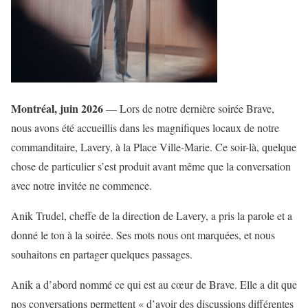
Montréal, juin 2026
— Lors de notre dernière soirée Brave,
nous avons été accueillis dans les magnifiques locaux de notre
commanditaire, Lavery, à la Place Ville-Marie. Ce soir-là, quelque
chose de particulier s’est produit avant même que la conversation
avec notre invitée ne commence.
Anik Trudel, cheffe de la direction de Lavery, a pris la parole et a
donné le ton à la soirée. Ses mots nous ont marquées, et nous
souhaitons en partager quelques passages.
Anik a d’abord nommé ce qui est au cœur de Brave. Elle a dit que
nos conversations permettent « d’avoir des discussions différentes