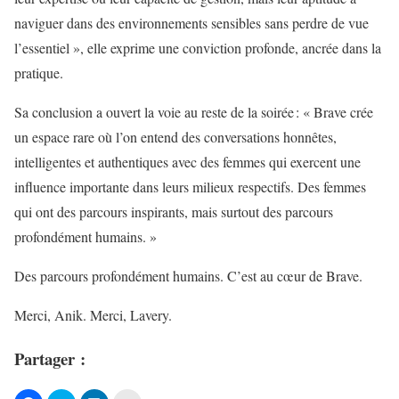
naviguer dans des environnements sensibles sans perdre de vue
l’essentiel », elle exprime une conviction profonde, ancrée dans la
pratique.
Sa conclusion a ouvert la voie au reste de la soirée : « Brave crée
un espace rare où l’on entend des conversations honnêtes,
intelligentes et authentiques avec des femmes qui exercent une
influence importante dans leurs milieux respectifs. Des femmes
qui ont des parcours inspirants, mais surtout des parcours
profondément humains. »
Des parcours profondément humains. C’est au cœur de Brave.
Merci, Anik. Merci, Lavery.
Partager :