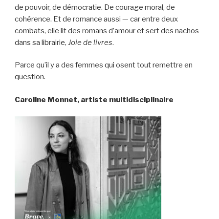
de pouvoir, de démocratie. De courage moral, de
cohérence. Et de romance aussi — car entre deux
combats, elle lit des romans d’amour et sert des nachos
dans sa librairie,
Joie de livres
.
Parce qu’il y a des femmes qui osent tout remettre en
question.
Caroline Monnet, artiste multidisciplinaire