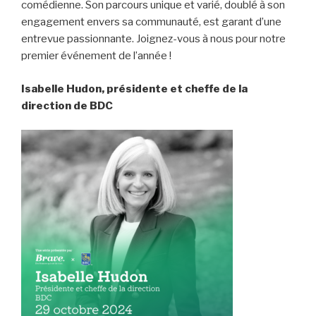
comédienne. Son parcours unique et varié, doublé à son
engagement envers sa communauté, est garant d’une
entrevue passionnante. Joignez-vous à nous pour notre
premier événement de l’année !
Isabelle Hudon, présidente et cheffe de la
direction de BDC