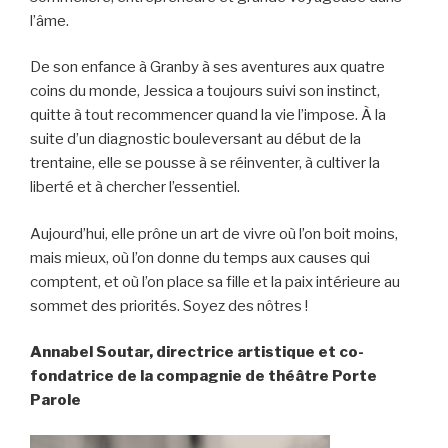
l’âme.
De son enfance à Granby à ses aventures aux quatre
coins du monde, Jessica a toujours suivi son instinct,
quitte à tout recommencer quand la vie l’impose. À la
suite d’un diagnostic bouleversant au début de la
trentaine, elle se pousse à se réinventer, à cultiver la
liberté et à chercher l’essentiel.
Aujourd’hui, elle prône un art de vivre où l’on boit moins,
mais mieux, où l’on donne du temps aux causes qui
comptent, et où l’on place sa fille et la paix intérieure au
sommet des priorités. Soyez des nôtres !
Annabel Soutar, directrice artistique et co-
fondatrice de la compagnie de théâtre Porte
Parole