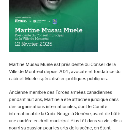
Martine Musau Muele est présidente du Conseil de la
Ville de Montréal depuis 2021, avocate et fondatrice du
cabinet Muele, spécialisé en politiques publiques.
Ancienne membre des Forces armées canadiennes
pendant huit ans, Martine a été attachée juridique dans
des organisations internationales, dont le Comité
international de la Croix-Rouge à Genève, avant de bâtir
une carrière en droit municipal. Plus tôt dans sa vie, elle a
nourri sa passion pour les arts de la scène, en étant