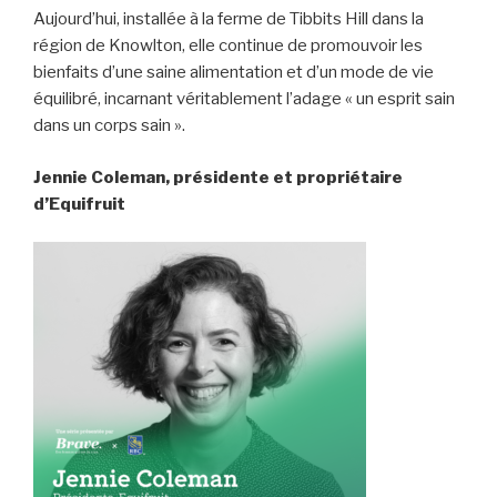
Aujourd’hui, installée à la ferme de Tibbits Hill dans la
région de Knowlton, elle continue de promouvoir les
bienfaits d’une saine alimentation et d’un mode de vie
équilibré, incarnant véritablement l’adage « un esprit sain
dans un corps sain ».
Jennie Coleman, présidente et propriétaire
d’Equifruit