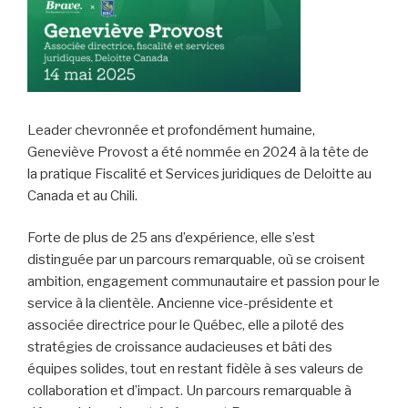
Leader chevronnée et profondément humaine,
Geneviève Provost a été nommée en 2024 à la tête de
la pratique Fiscalité et Services juridiques de Deloitte au
Canada et au Chili.
Forte de plus de 25 ans d’expérience, elle s’est
distinguée par un parcours remarquable, où se croisent
ambition, engagement communautaire et passion pour le
service à la clientèle. Ancienne vice-présidente et
associée directrice pour le Québec, elle a piloté des
stratégies de croissance audacieuses et bâti des
équipes solides, tout en restant fidèle à ses valeurs de
collaboration et d’impact. Un parcours remarquable à