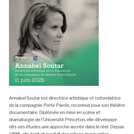
Annabel Soutar est directrice artistique et cofondatrice
de la compagnie Porte Parole, reconnue pour son théâtre
documentaire. Diplômée en mise en scène et
dramaturgie de l’Université Princeton, elle développe
dès ses études une approche ancrée dans le réel. Depuis