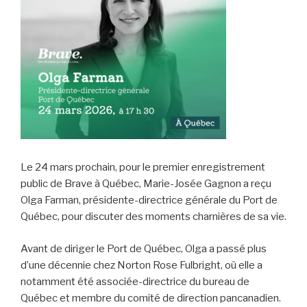
Le 24 mars prochain, pour le premier enregistrement
public de Brave à Québec, Marie-Josée Gagnon a reçu
Olga Farman, présidente-directrice générale du Port de
Québec, pour discuter des moments charnières de sa vie.
Avant de diriger le Port de Québec, Olga a passé plus
d’une décennie chez Norton Rose Fulbright, où elle a
notamment été associée-directrice du bureau de
Québec et membre du comité de direction pancanadien.