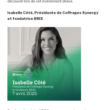
découvrir lors de cet événement Brave.
Isabelle Côté, Présidente de Coffrages Synergy
et fondatrice BRIX