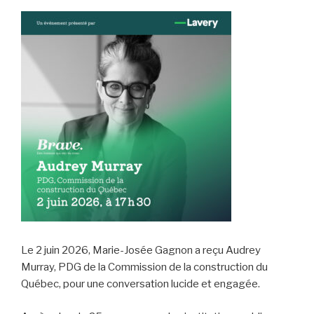
Le 2 juin 2026, Marie-Josée Gagnon a reçu Audrey
Murray, PDG de la Commission de la construction du
Québec, pour une conversation lucide et engagée.