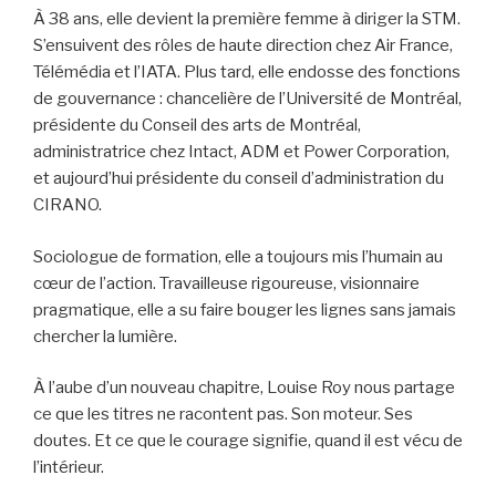
À 38 ans, elle devient la première femme à diriger la STM.
S’ensuivent des rôles de haute direction chez Air France,
Télémédia et l’IATA. Plus tard, elle endosse des fonctions
de gouvernance : chancelière de l’Université de Montréal,
présidente du Conseil des arts de Montréal,
administratrice chez Intact, ADM et Power Corporation,
et aujourd’hui présidente du conseil d’administration du
CIRANO.
Sociologue de formation, elle a toujours mis l’humain au
cœur de l’action. Travailleuse rigoureuse, visionnaire
pragmatique, elle a su faire bouger les lignes sans jamais
chercher la lumière.
À l’aube d’un nouveau chapitre, Louise Roy nous partage
ce que les titres ne racontent pas. Son moteur. Ses
doutes. Et ce que le courage signifie, quand il est vécu de
l’intérieur.