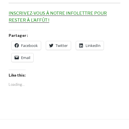
INSCRIVEZ-VOUS À NOTRE INFOLETTRE POUR
RESTER À L’AFFÛT !
Partager :
Facebook
Twitter
LinkedIn
Email
Like this:
Loading...