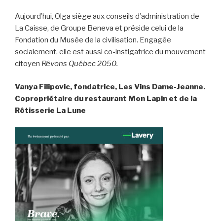
Aujourd’hui, Olga siège aux conseils d’administration de
La Caisse, de Groupe Beneva et préside celui de la
Fondation du Musée de la civilisation. Engagée
socialement, elle est aussi co-instigatrice du mouvement
citoyen
Rêvons Québec 2050.
Vanya Filipovic, fondatrice, Les Vins Dame-Jeanne.
Copropriétaire du restaurant Mon Lapin et de la
Rôtisserie La Lune