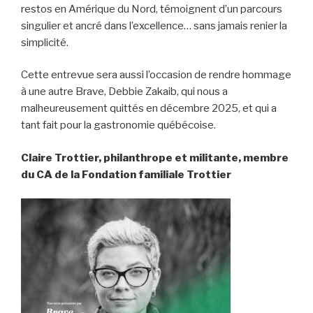
restos en Amérique du Nord, témoignent d’un parcours
singulier et ancré dans l’excellence… sans jamais renier la
simplicité.
Cette entrevue sera aussi l’occasion de rendre hommage
à une autre Brave, Debbie Zakaib, qui nous a
malheureusement quittés en décembre 2025, et qui a
tant fait pour la gastronomie québécoise.
Claire Trottier, philanthrope et militante, membre
du CA de la Fondation familiale Trottier