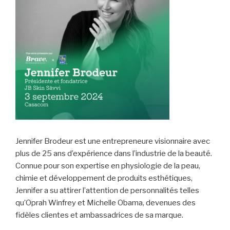
Jennifer Brodeur est une entrepreneure visionnaire avec
plus de 25 ans d’expérience dans l’industrie de la beauté.
Connue pour son expertise en physiologie de la peau,
chimie et développement de produits esthétiques,
Jennifer a su attirer l’attention de personnalités telles
qu’Oprah Winfrey et Michelle Obama, devenues des
fidèles clientes et ambassadrices de sa marque.