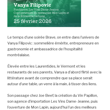
Le temps d’une soirée Brave, on entre dans l’univers de
Vanya Filipovic : sommelière émérite, entrepreneure en
gastronomie et ambassadrice de l’hospitalité
montréalaise.
Élevée entre les Laurentides, le Vermont et les
restaurants de ses parents, Vanya a d’abord flirté avec la
littérature avant de comprendre que sa place serait
autour d’une table, un verre à la main, à tisser des liens.
Son passage chez Joe Beef, la création du Vin Papillon,
son agence d’importation Les Vins Dame-Jeanne, puis
l’ouverture de Mon Lapin, aujourd’hui l’un des meilleurs