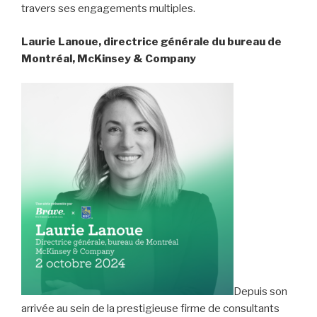
travers ses engagements multiples.
Laurie Lanoue, directrice générale du bureau de
Montréal, McKinsey & Company
Depuis son
arrivée
au sein de la prestigieuse firme de consultants