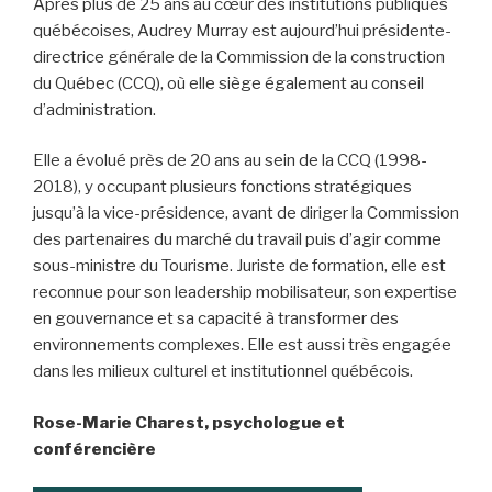
Après plus de 25 ans au cœur des institutions publiques
québécoises, Audrey Murray est aujourd’hui présidente-
directrice générale de la Commission de la construction
du Québec (CCQ), où elle siège également au conseil
d’administration.
Elle a évolué près de 20 ans au sein de la CCQ (1998-
2018), y occupant plusieurs fonctions stratégiques
jusqu’à la vice-présidence, avant de diriger la Commission
des partenaires du marché du travail puis d’agir comme
sous-ministre du Tourisme. Juriste de formation, elle est
reconnue pour son leadership mobilisateur, son expertise
en gouvernance et sa capacité à transformer des
environnements complexes. Elle est aussi très engagée
dans les milieux culturel et institutionnel québécois.
Rose-Marie Charest, psychologue et
conférencière