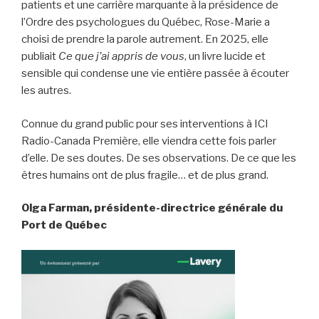
patients et une carrière marquante à la présidence de
l’Ordre des psychologues du Québec, Rose-Marie a
choisi de prendre la parole autrement. En 2025, elle
publiait
Ce que j’ai appris de vous
, un livre lucide et
sensible qui condense une vie entière passée à écouter
les autres.
Connue du grand public pour ses interventions à ICI
Radio-Canada Première, elle viendra cette fois parler
d’elle. De ses doutes. De ses observations. De ce que les
êtres humains ont de plus fragile… et de plus grand.
Olga Farman, présidente-directrice générale du
Port de Québec