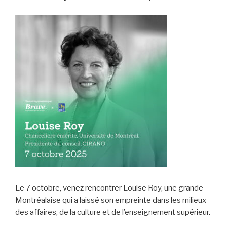
Le 7 octobre, venez rencontrer Louise Roy, une grande
Montréalaise qui a laissé son empreinte dans les milieux
des affaires, de la culture et de l’enseignement supérieur.