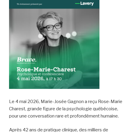
Le 4 mai 2026, Marie-Josée Gagnon a reçu Rose-Marie
Charest, grande figure de la psychologie québécoise,
pour une conversation rare et profondément humaine.
Après 42 ans de pratique clinique, des milliers de