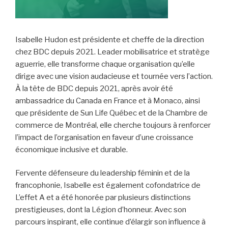
Isabelle Hudon est présidente et cheffe de la direction
chez BDC depuis 2021. Leader mobilisatrice et stratège
aguerrie, elle transforme chaque organisation qu’elle
dirige avec une vision audacieuse et tournée vers l’action.
À la tête de BDC depuis 2021, après avoir été
ambassadrice du Canada en France et à Monaco, ainsi
que présidente de Sun Life Québec et de la Chambre de
commerce de Montréal, elle cherche toujours à renforcer
l’impact de l’organisation en faveur d’une croissance
économique inclusive et durable.
Fervente défenseure du leadership féminin et de la
francophonie, Isabelle est également cofondatrice de
L’effet A et a été honorée par plusieurs distinctions
prestigieuses, dont la Légion d’honneur. Avec son
parcours inspirant, elle continue d’élargir son influence à