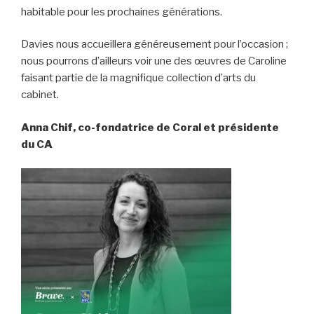
habitable pour les prochaines générations.
Davies nous accueillera généreusement pour l’occasion ;
nous pourrons d’ailleurs voir une des œuvres de Caroline
faisant partie de la magnifique collection d’arts du
cabinet.
Anna Chif, co-fondatrice de Coral et présidente
du CA