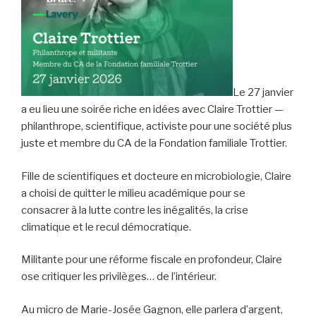
Le 27 janvier
a eu lieu une soirée riche en idées avec Claire Trottier —
philanthrope, scientifique, activiste pour une société plus
juste et membre du CA de la Fondation familiale Trottier.
Fille de scientifiques et docteure en microbiologie, Claire
a choisi de quitter le milieu académique pour se
consacrer à la lutte contre les inégalités, la crise
climatique et le recul démocratique.
Militante pour une réforme fiscale en profondeur, Claire
ose critiquer les privilèges… de l’intérieur.
Au micro de Marie-Josée Gagnon, elle parlera d’argent,