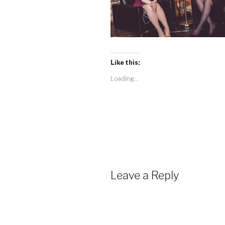
Like this:
Loading...
Leave a Reply