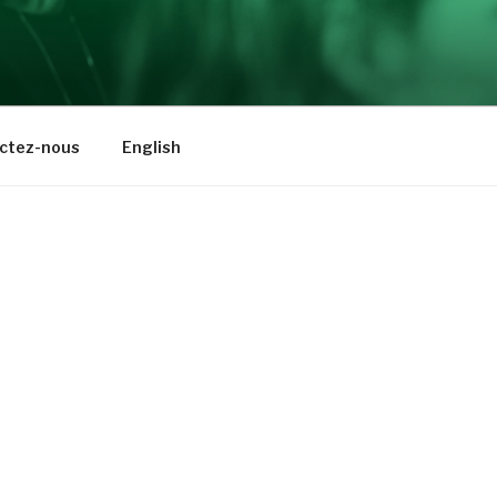
ctez-nous
English