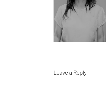
Leave a Reply