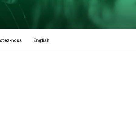
ctez-nous
English