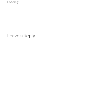
Loading...
Leave a Reply