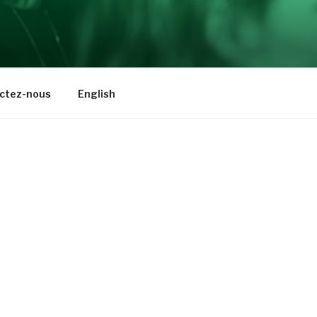
ctez-nous
English