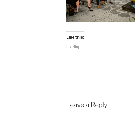
Like this:
Loading...
Leave a Reply