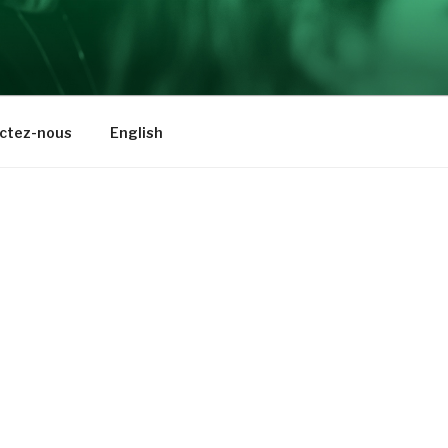
ctez-nous
English