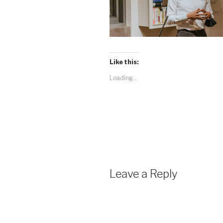
Like this:
Loading...
Leave a Reply