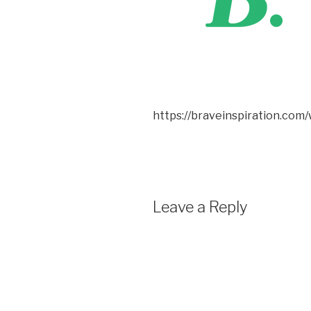
https://braveinspiration.co
Leave a Reply