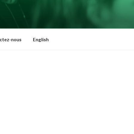
ctez-nous
English