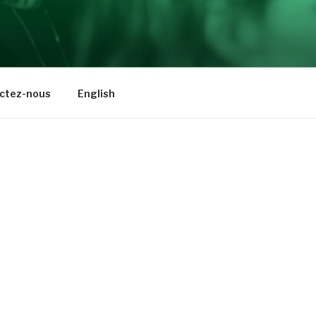
ctez-nous
English