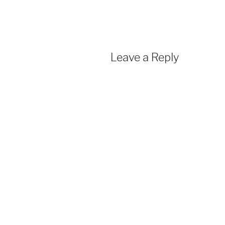
Leave a Reply