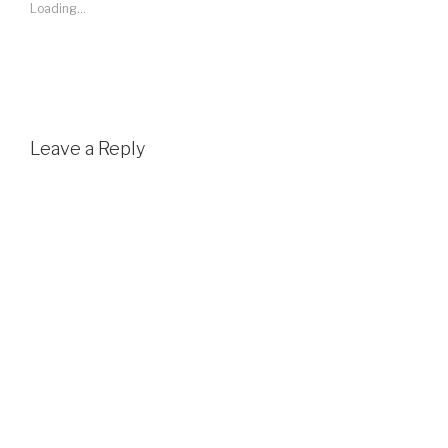
Loading...
Leave a Reply