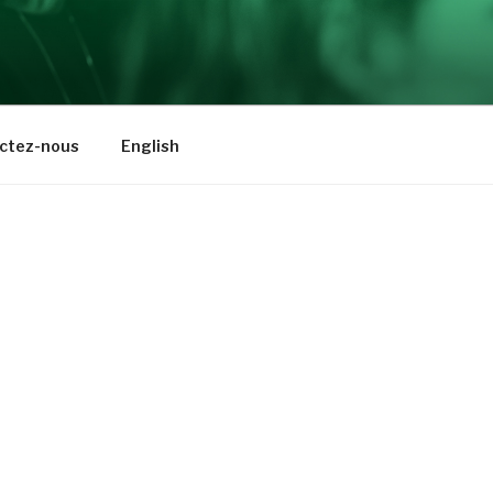
ctez-nous
English