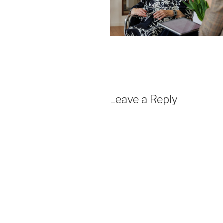
Leave a Reply