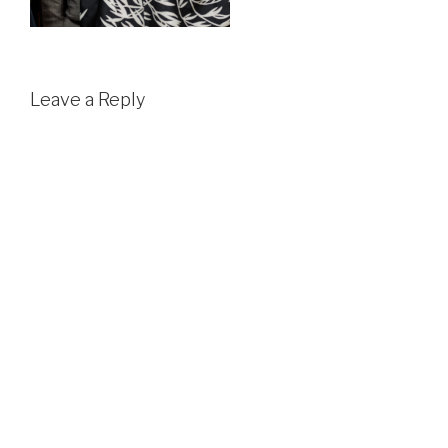
Leave a Reply