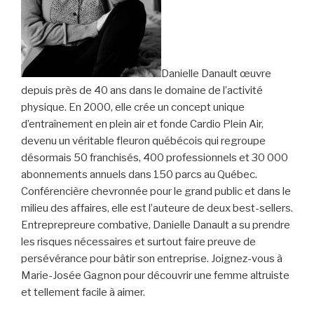
Danielle Danault œuvre
depuis près de 40 ans dans le domaine de l’activité
physique. En 2000, elle crée un concept unique
d’entraînement en plein air et fonde Cardio Plein Air,
devenu un véritable fleuron québécois qui regroupe
désormais 50 franchisés, 400 professionnels et 30 000
abonnements annuels dans 150 parcs au Québec.
Conférencière chevronnée pour le grand public et dans le
milieu des affaires, elle est l’auteure de deux best-sellers.
Entreprepreure combative, Danielle Danault a su prendre
les risques nécessaires et surtout faire preuve de
persévérance pour bâtir son entreprise. Joignez-vous à
Marie-Josée Gagnon pour découvrir une femme altruiste
et tellement facile à aimer.