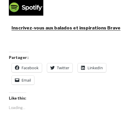
Inscrivez-vous aux balados et inspirations Brave
Partager :
Facebook
Twitter
LinkedIn
Email
Like this:
Loading...