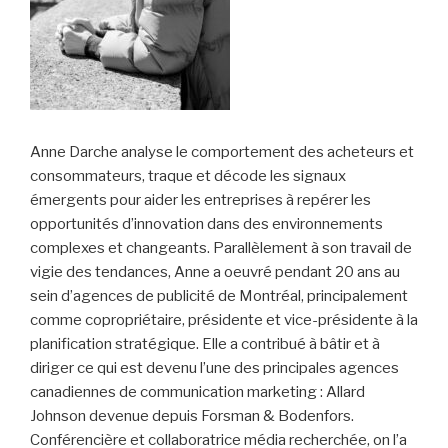
Anne Darche analyse le comportement des acheteurs et
consommateurs, traque et décode les signaux
émergents pour aider les entreprises à repérer les
opportunités d’innovation dans des environnements
complexes et changeants. Parallèlement à son travail de
vigie des tendances, Anne a oeuvré pendant 20 ans au
sein d’agences de publicité de Montréal, principalement
comme copropriétaire, présidente et vice-présidente à la
planification stratégique. Elle a contribué à bâtir et à
diriger ce qui est devenu l’une des principales agences
canadiennes de communication marketing : Allard
Johnson devenue depuis Forsman & Bodenfors.
Conférencière et collaboratrice média recherchée, on l’a