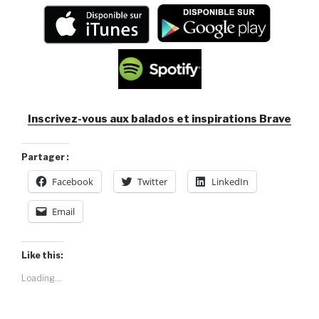
Inscrivez-vous aux balados et inspirations Brave
Partager :
Facebook
Twitter
LinkedIn
Email
Like this:
Loading...