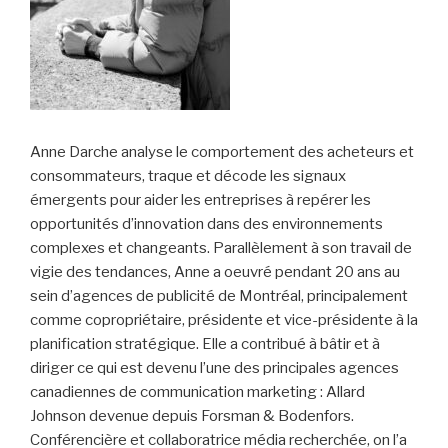
Anne Darche analyse le comportement des acheteurs et
consommateurs, traque et décode les signaux
émergents pour aider les entreprises à repérer les
opportunités d’innovation dans des environnements
complexes et changeants. Parallèlement à son travail de
vigie des tendances, Anne a oeuvré pendant 20 ans au
sein d’agences de publicité de Montréal, principalement
comme copropriétaire, présidente et vice-présidente à la
planification stratégique. Elle a contribué à bâtir et à
diriger ce qui est devenu l’une des principales agences
canadiennes de communication marketing : Allard
Johnson devenue depuis Forsman & Bodenfors.
Conférencière et collaboratrice média recherchée, on l’a