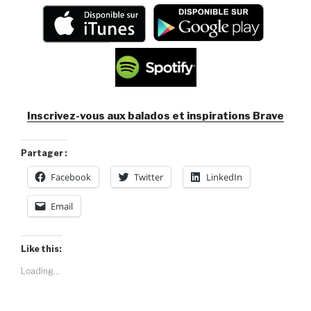
Inscrivez-vous aux balados et inspirations Brave
Partager :
Facebook
Twitter
LinkedIn
Email
Like this:
Loading...