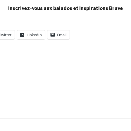
Inscrivez-vous aux balados et inspirations Brave
Twitter
LinkedIn
Email