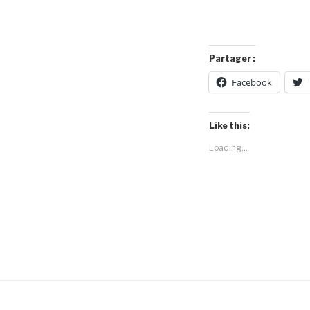
Partager :
Facebook
Like this:
Loading...