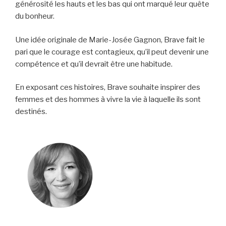
générosité les hauts et les bas qui ont marqué leur quête
du bonheur.
Une idée originale de Marie-Josée Gagnon, Brave fait le
pari que le courage est contagieux, qu’il peut devenir une
compétence et qu’il devrait être une habitude.
En exposant ces histoires, Brave souhaite inspirer des
femmes et des hommes à vivre la vie à laquelle ils sont
destinés.