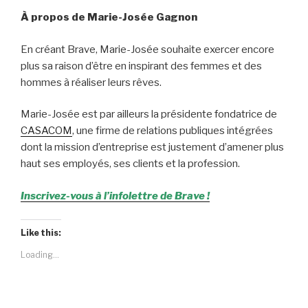
À propos de Marie-Josée Gagnon
En créant Brave, Marie-Josée souhaite exercer encore
plus sa raison d’être en inspirant des femmes et des
hommes à réaliser leurs rêves.
Marie-Josée est par ailleurs la présidente fondatrice de
CASACOM
, une firme de relations publiques intégrées
dont la mission d’entreprise est justement d’amener plus
haut ses employés, ses clients et la profession.
Inscrivez-vous à l’infolettre de Brave !
Like this:
Loading...